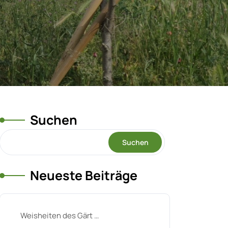
Suchen
Suchen
Neueste Beiträge
Weisheiten des Gärt …