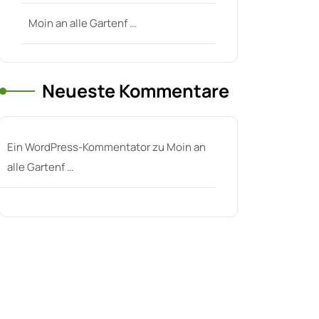
Moin an alle Gartenf …
Neueste Kommentare
Ein WordPress-Kommentator
zu
Moin an
alle Gartenf …