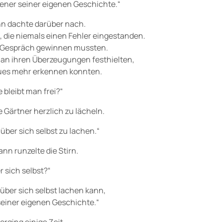
ner seiner eigenen Geschichte.“
n dachte darüber nach.
, die niemals einen Fehler eingestanden.
s Gespräch gewinnen mussten.
 an ihren Überzeugungen festhielten,
eues mehr erkennen konnten.
 bleibt man frei?“
 Gärtner herzlich zu lächeln.
über sich selbst zu lachen.“
nn runzelte die Stirn.
r sich selbst?“
 über sich selbst lachen kann,
einer eigenen Geschichte.“